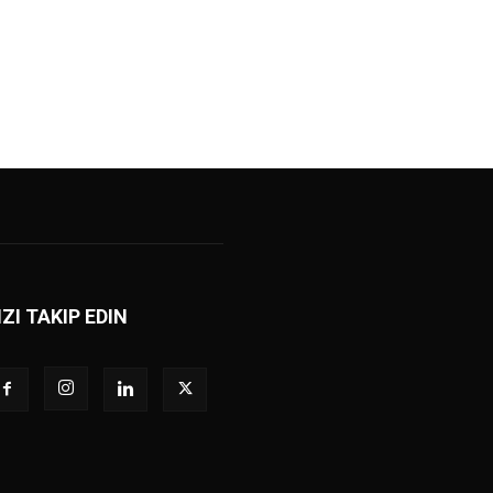
IZI TAKIP EDIN