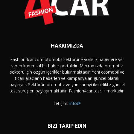
HAKKIMIZDA
Fashion4car.com otomobil sektörüne yönelik haberlere yer
veren kurumsal bir haber portalıdır. Mecramızda otomotiv
sektörü için özgün içerikler bulunmaktadır. Yeni otomobil ve
ticari araçların haberleri ve kampanyaları güncel olarak
paylaşılır. Sektörün otomotiv ve yan sanayi ile birlikte güncel
test sürüşleri paylaşılmaktadır. Fashion4car tescilli markadır.
İletişim:
info@
BIZI TAKIP EDIN