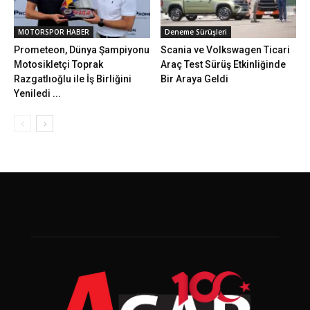
MOTORSPOR HABER
Deneme Sürüşleri
Prometeon, Dünya Şampiyonu
Scania ve Volkswagen Ticari
Motosikletçi Toprak
Araç Test Sürüş Etkinliğinde
Razgatlıoğlu ile İş Birliğini
Bir Araya Geldi
Yeniledi ...