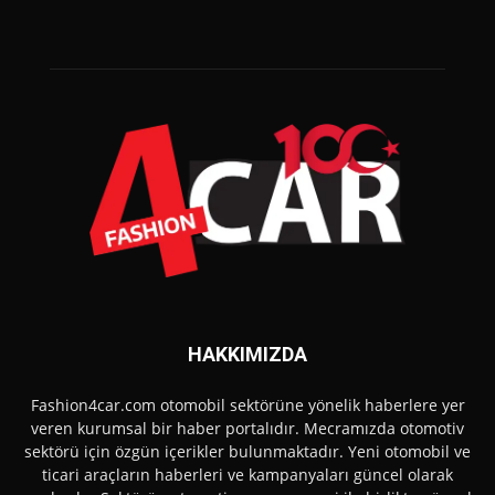
HAKKIMIZDA
Fashion4car.com otomobil sektörüne yönelik haberlere yer
veren kurumsal bir haber portalıdır. Mecramızda otomotiv
sektörü için özgün içerikler bulunmaktadır. Yeni otomobil ve
ticari araçların haberleri ve kampanyaları güncel olarak