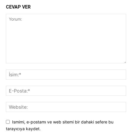
CEVAP VER
Ismimi, e-postamı ve web sitemi bir dahaki sefere bu
tarayıcıya kaydet.