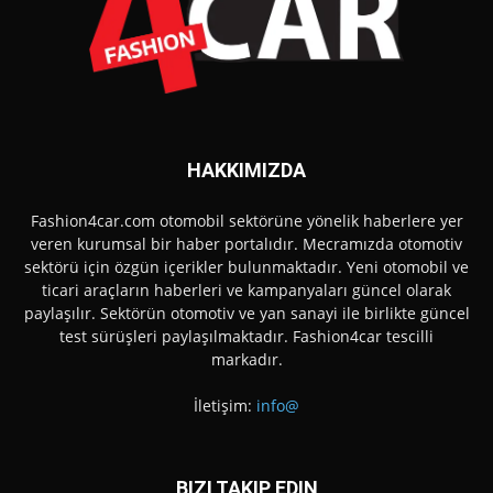
HAKKIMIZDA
Fashion4car.com otomobil sektörüne yönelik haberlere yer
veren kurumsal bir haber portalıdır. Mecramızda otomotiv
sektörü için özgün içerikler bulunmaktadır. Yeni otomobil ve
ticari araçların haberleri ve kampanyaları güncel olarak
paylaşılır. Sektörün otomotiv ve yan sanayi ile birlikte güncel
test sürüşleri paylaşılmaktadır. Fashion4car tescilli
markadır.
İletişim:
info@
BIZI TAKIP EDIN