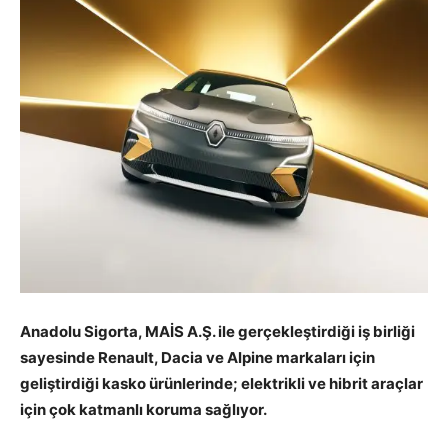
Anadolu Sigorta, MAİS A.Ş. ile gerçekleştirdiği iş birliği
sayesinde Renault, Dacia ve Alpine markaları için
geliştirdiği kasko ürünlerinde; elektrikli ve hibrit araçlar
için çok katmanlı koruma sağlıyor.