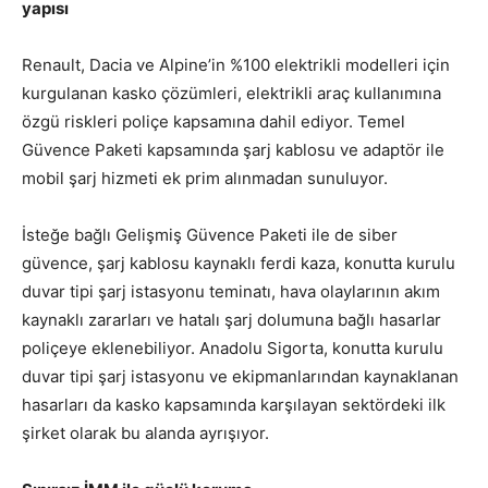
yapısı
Renault, Dacia ve Alpine’in %100 elektrikli modelleri için
kurgulanan kasko çözümleri, elektrikli araç kullanımına
özgü riskleri poliçe kapsamına dahil ediyor. Temel
Güvence Paketi kapsamında şarj kablosu ve adaptör ile
mobil şarj hizmeti ek prim alınmadan sunuluyor.
İsteğe bağlı Gelişmiş Güvence Paketi ile de siber
güvence, şarj kablosu kaynaklı ferdi kaza, konutta kurulu
duvar tipi şarj istasyonu teminatı, hava olaylarının akım
kaynaklı zararları ve hatalı şarj dolumuna bağlı hasarlar
poliçeye eklenebiliyor. Anadolu Sigorta, konutta kurulu
duvar tipi şarj istasyonu ve ekipmanlarından kaynaklanan
hasarları da kasko kapsamında karşılayan sektördeki ilk
şirket olarak bu alanda ayrışıyor.