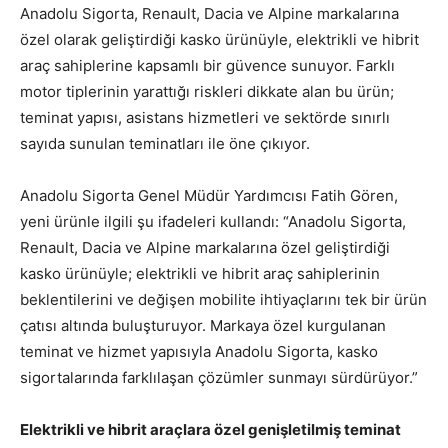
Anadolu Sigorta, Renault, Dacia ve Alpine markalarına
özel olarak geliştirdiği kasko ürünüyle, elektrikli ve hibrit
araç sahiplerine kapsamlı bir güvence sunuyor. Farklı
motor tiplerinin yarattığı riskleri dikkate alan bu ürün;
teminat yapısı, asistans hizmetleri ve sektörde sınırlı
sayıda sunulan teminatları ile öne çıkıyor.
Anadolu Sigorta Genel Müdür Yardımcısı Fatih Gören,
yeni ürünle ilgili şu ifadeleri kullandı: “Anadolu Sigorta,
Renault, Dacia ve Alpine markalarına özel geliştirdiği
kasko ürünüyle; elektrikli ve hibrit araç sahiplerinin
beklentilerini ve değişen mobilite ihtiyaçlarını tek bir ürün
çatısı altında buluşturuyor. Markaya özel kurgulanan
teminat ve hizmet yapısıyla Anadolu Sigorta, kasko
sigortalarında farklılaşan çözümler sunmayı sürdürüyor.”
Elektrikli ve hibrit araçlara özel genişletilmiş teminat