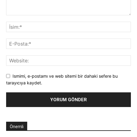
Ismimi, e-postamı ve web sitemi bir dahaki sefere bu
tarayıcıya kaydet.
Önemli