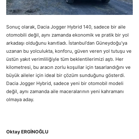
Sonuç olarak, Dacia Jogger Hybrid 140, sadece bir aile
otomobili değil, aynı zamanda ekonomik ve pratik bir yol
arkadaşı olduğunu kanıtladı. İstanbul’dan Güneydoğu’ya
uzanan bu yolculukta, konforu, güven veren yol tutuşu ve
üstün yakıt verimliliğiyle tüm beklentilerimizi aştı. Her
kilometresi, bu aracın zorlu koşullar için tasarlandığını ve
büyük aileler için ideal bir çözüm sunduğunu gösterdi.
Dacia Jogger Hybrid, sadece yeni bir otomobil modeli
değil, aynı zamanda aile maceralarının yeni kahramanı
olmaya aday.
Oktay ERGİNOĞLU