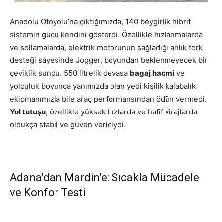
Anadolu Otoyolu’na çıktığımızda, 140 beygirlik hibrit
sistemin gücü kendini gösterdi. Özellikle hızlanmalarda
ve sollamalarda, elektrik motorunun sağladığı anlık tork
desteği sayesinde Jogger, boyundan beklenmeyecek bir
çeviklik sundu. 550 litrelik devasa
bagaj hacmi
ve
yolculuk boyunca yanımızda olan yedi kişilik kalabalık
ekipmanımızla bile araç performansından ödün vermedi.
Yol tutuşu
, özellikle yüksek hızlarda ve hafif virajlarda
oldukça stabil ve güven vericiydi.
Adana’dan Mardin’e: Sıcakla Mücadele
ve Konfor Testi