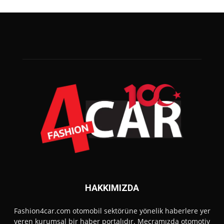
HAKKIMIZDA
Fashion4car.com otomobil sektörüne yönelik haberlere yer
veren kurumsal bir haber portalıdır. Mecramızda otomotiv