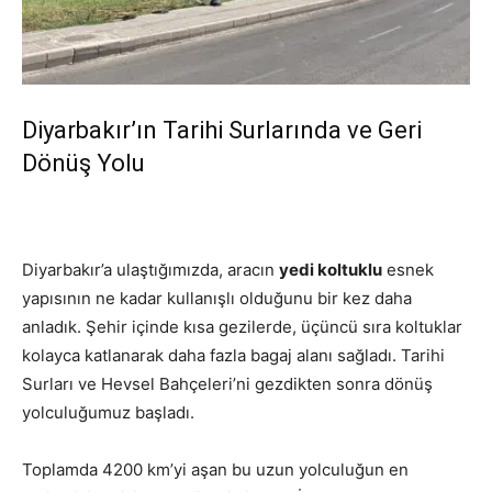
Diyarbakır’ın Tarihi Surlarında ve Geri
Dönüş Yolu
Diyarbakır’a ulaştığımızda, aracın
yedi koltuklu
esnek
yapısının ne kadar kullanışlı olduğunu bir kez daha
anladık. Şehir içinde kısa gezilerde, üçüncü sıra koltuklar
kolayca katlanarak daha fazla bagaj alanı sağladı. Tarihi
Surları ve Hevsel Bahçeleri’ni gezdikten sonra dönüş
yolculuğumuz başladı.
Toplamda 4200 km’yi aşan bu uzun yolculuğun en