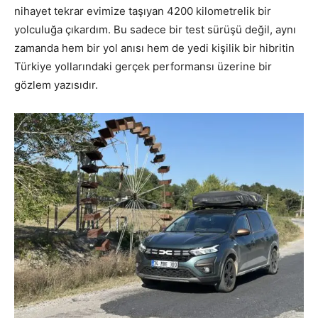
nihayet tekrar evimize taşıyan 4200 kilometrelik bir
yolculuğa çıkardım. Bu sadece bir test sürüşü değil, aynı
zamanda hem bir yol anısı hem de yedi kişilik bir hibritin
Türkiye yollarındaki gerçek performansı üzerine bir
gözlem yazısıdır.