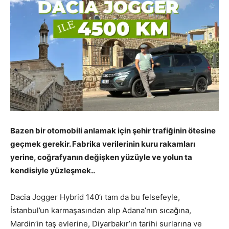
Bazen bir otomobili anlamak için şehir trafiğinin ötesine
geçmek gerekir. Fabrika verilerinin kuru rakamları
yerine, coğrafyanın değişken yüzüyle ve yolun ta
kendisiyle yüzleşmek..
Dacia Jogger Hybrid 140’ı tam da bu felsefeyle,
İstanbul’un karmaşasından alıp Adana’nın sıcağına,
Mardin’in taş evlerine, Diyarbakır’ın tarihi surlarına ve