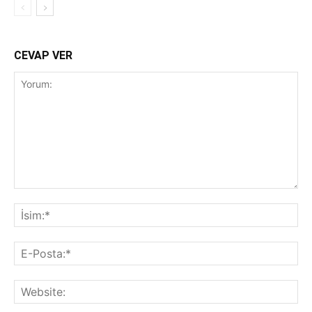
CEVAP VER