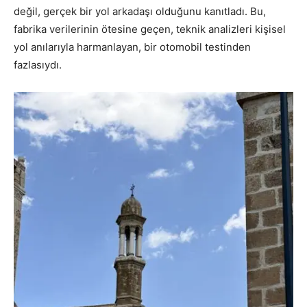
değil, gerçek bir yol arkadaşı olduğunu kanıtladı. Bu,
fabrika verilerinin ötesine geçen, teknik analizleri kişisel
yol anılarıyla harmanlayan, bir otomobil testinden
fazlasıydı.