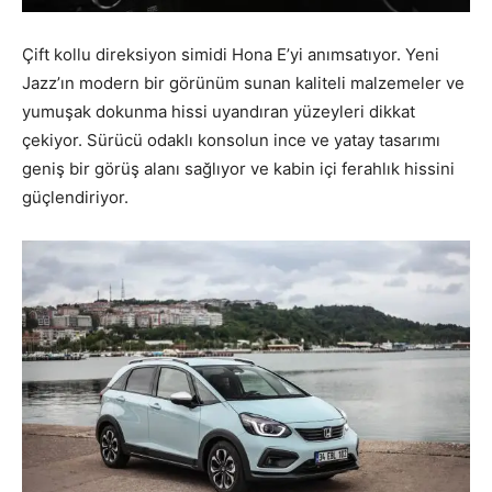
Çift kollu direksiyon simidi Hona E’yi anımsatıyor. Yeni
Jazz’ın modern bir görünüm sunan kaliteli malzemeler ve
yumuşak dokunma hissi uyandıran yüzeyleri dikkat
çekiyor. Sürücü odaklı konsolun ince ve yatay tasarımı
geniş bir görüş alanı sağlıyor ve kabin içi ferahlık hissini
güçlendiriyor.