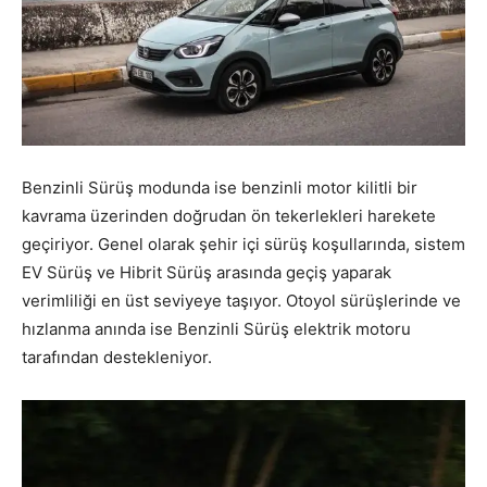
Benzinli Sürüş modunda ise benzinli motor kilitli bir
kavrama üzerinden doğrudan ön tekerlekleri harekete
geçiriyor. Genel olarak şehir içi sürüş koşullarında, sistem
EV Sürüş ve Hibrit Sürüş arasında geçiş yaparak
verimliliği en üst seviyeye taşıyor. Otoyol sürüşlerinde ve
hızlanma anında ise Benzinli Sürüş elektrik motoru
tarafından destekleniyor.