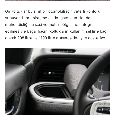
Ön koltuklar bu sınıf bir otomobili için yeterli konforu
sunuyor. Hibrit sisteme ait donanımların Honda
mühendisliği ile şasi ve motor bölgesine entegre
edilmesiyle bagaj hacmi koltukların kullanım şekline bağlı
olarak 298 litre ile 1199 litre arasında değişim gösteriyor.