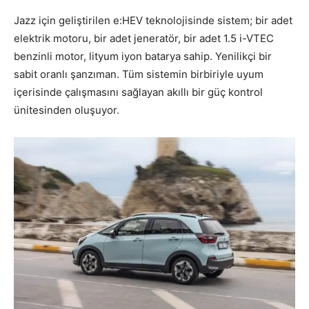
Jazz için geliştirilen e:HEV teknolojisinde sistem; bir adet
elektrik motoru, bir adet jeneratör, bir adet 1.5 i-VTEC
benzinli motor, lityum iyon batarya sahip. Yenilikçi bir
sabit oranlı şanzıman. Tüm sistemin birbiriyle uyum
içerisinde çalışmasını sağlayan akıllı bir güç kontrol
ünitesinden oluşuyor.