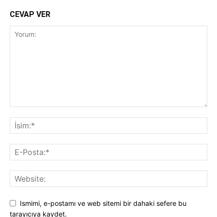
CEVAP VER
Ismimi, e-postamı ve web sitemi bir dahaki sefere bu
tarayıcıya kaydet.