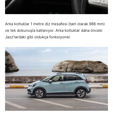
Arka koltuklar 1 metre diz mesafesi (tam olarak 986 mm)
ve tek dokunuşla katlanıyor. Arka koltuklar daha önceki
Jazz’lardaki gibi oldukça fonksiyonel.