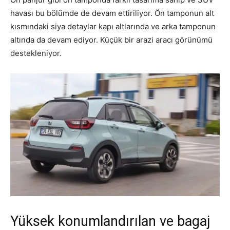
havası bu bölümde de devam ettiriliyor. Ön tamponun alt
kısmındaki siya detaylar kapı altlarında ve arka tamponun
altında da devam ediyor. Küçük bir arazi aracı görünümü
destekleniyor.
Yüksek konumlandırılan ve bagaj