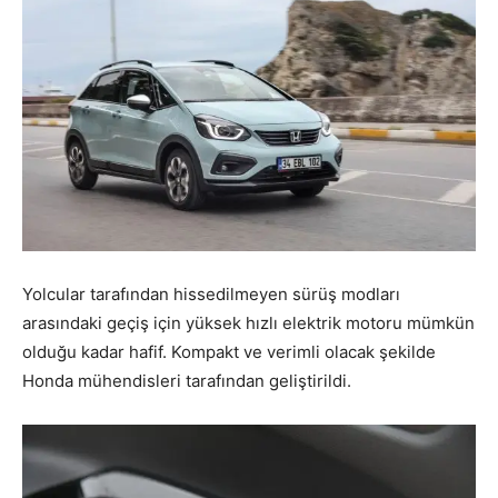
Yolcular tarafından hissedilmeyen sürüş modları
arasındaki geçiş için yüksek hızlı elektrik motoru mümkün
olduğu kadar hafif. Kompakt ve verimli olacak şekilde
Honda mühendisleri tarafından geliştirildi.