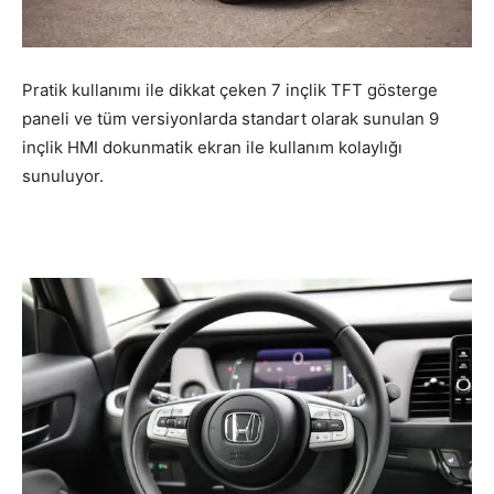
Pratik kullanımı ile dikkat çeken 7 inçlik TFT gösterge
paneli ve tüm versiyonlarda standart olarak sunulan 9
inçlik HMI dokunmatik ekran ile kullanım kolaylığı
sunuluyor.