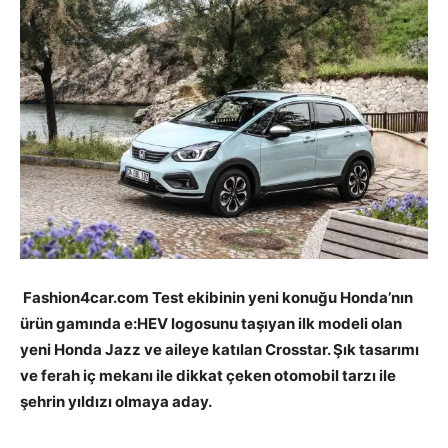
Fashion4car.com Test ekibinin yeni konuğu Honda’nın
ürün gamında e:HEV logosunu taşıyan ilk modeli olan
yeni Honda Jazz ve aileye katılan Crosstar. Şık tasarımı
ve ferah iç mekanı ile dikkat çeken otomobil tarzı ile
şehrin yıldızı olmaya aday.