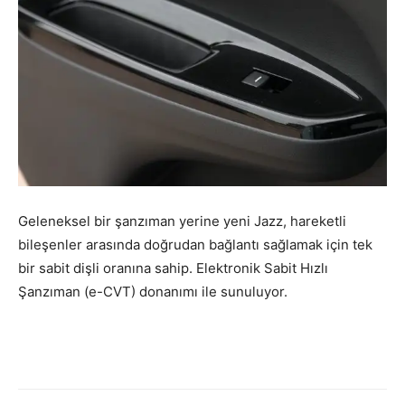
Geleneksel bir şanzıman yerine yeni Jazz, hareketli
bileşenler arasında doğrudan bağlantı sağlamak için tek
bir sabit dişli oranına sahip. Elektronik Sabit Hızlı
Şanzıman (e-CVT) donanımı ile sunuluyor.