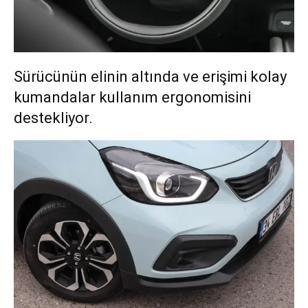
Sürücünün elinin altında ve erişimi kolay
kumandalar kullanım ergonomisini
destekliyor.