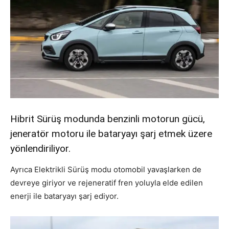
Hibrit Sürüş modunda benzinli motorun gücü,
jeneratör motoru ile bataryayı şarj etmek üzere
yönlendiriliyor.
Ayrıca Elektrikli Sürüş modu otomobil yavaşlarken de
devreye giriyor ve rejeneratif fren yoluyla elde edilen
enerji ile bataryayı şarj ediyor.