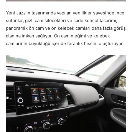
Yeni Jazz’ın tasarımında yapılan yenilikler sayesinde ince
sütunlar, gizli cam silecekleri ve sade konsol tasarımı,
panoramik ön cam ve ön kelebek camları daha fazla görüş
alanına imkan sağlıyor. Ön camın eğimi ve kelebek
camlarının büyüklüğü içeride ferahlık hissini oluşturuyor.