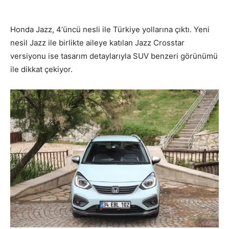
Honda Jazz, 4‘üncü nesli ile Türkiye yollarına çıktı. Yeni
nesil Jazz ile birlikte aileye katılan Jazz Crosstar
versiyonu ise tasarım detaylarıyla SUV benzeri görünümü
ile dikkat çekiyor.