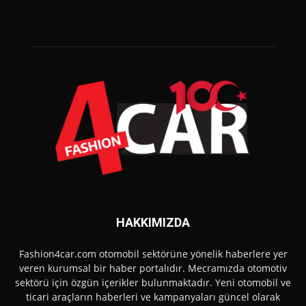
HAKKIMIZDA
Fashion4car.com otomobil sektörüne yönelik haberlere yer
veren kurumsal bir haber portalıdır. Mecramızda otomotiv
sektörü için özgün içerikler bulunmaktadır. Yeni otomobil ve
ticari araçların haberleri ve kampanyaları güncel olarak