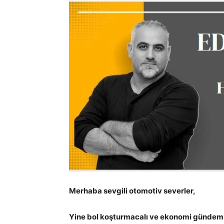
Merhaba sevgili otomotiv severler,
Yine bol koşturmacalı ve ekonomi gündemi