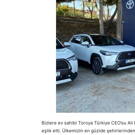
Bizlere ev sahibi Toroya Türkiye CEO’su Ali
eşlik etti. Ülkemizin en güzide şehirlerinden