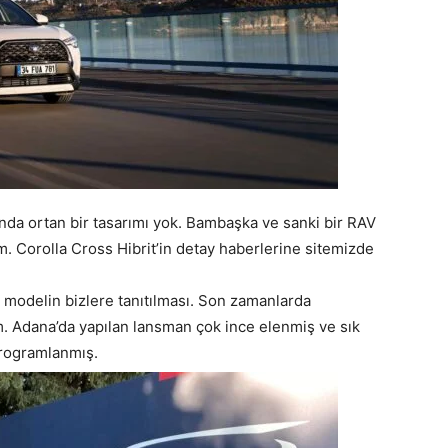
nda ortan bir tasarımı yok. Bambaşka ve sanki bir RAV
. Corolla Cross Hibrit’in detay haberlerine sitemizde
modelin bizlere tanıtılması. Son zamanlarda
. Adana’da yapılan lansman çok ince elenmiş ve sık
programlanmış.