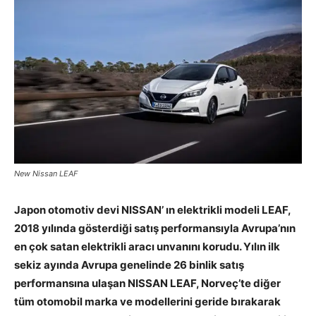
New Nissan LEAF
Japon otomotiv devi NISSAN’ ın elektrikli modeli LEAF,
2018 yılında gösterdiği satış performansıyla Avrupa’nın
en çok satan elektrikli aracı unvanını korudu. Yılın ilk
sekiz ayında Avrupa genelinde 26 binlik satış
performansına ulaşan NISSAN LEAF, Norveç’te diğer
tüm otomobil marka ve modellerini geride bırakarak