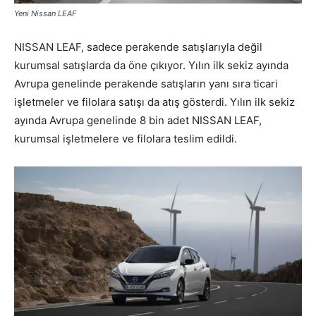
Yeni Nissan LEAF
NISSAN LEAF, sadece perakende satışlarıyla değil
kurumsal satışlarda da öne çıkıyor. Yılın ilk sekiz ayında
Avrupa genelinde perakende satışların yanı sıra ticari
işletmeler ve filolara satışı da atış gösterdi. Yılın ilk sekiz
ayında Avrupa genelinde 8 bin adet NISSAN LEAF,
kurumsal işletmelere ve filolara teslim edildi.