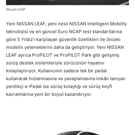
Nissan LEAF
Yeni NISSAN LEAF, yeni nesil NISSAN Intelligent Mobility
teknolojisi ve en güncel Euro NCAP test standartlarına
göre 5 Yıldız’ı karşılayan güvenlik özellikleri ile önceki
modelin yeteneklerini daha da geliştiriyor. Yeni NISSAN
LEAF ayrıca ProPILOT ve ProPILOT Park gibi gelişmiş
sürüş destek sistemleriyle sürücünün hayatını
kolaylaştırıyor. Kullanıcının sadece tek bir pedal
kullanarak hızlanmasına ve yavaşlamasına imkân tanıyan
yenilikçi e-Pedal ise sürüş kolaylığı ve sürüş keyfi
kavramlarına yeni bir boyut kazandırıyor.