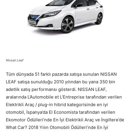
Nissan Leaf
Tüm dünyada 51 farklı pazarda satışa sunulan NISSAN
LEAF satışa sunulduğu 2010 yılından bu yana 350 bin
adetlik satış performansı gösterdi. NISSAN LEAF,
aralarında L’Automobile et L’Entreprise tarafından verilen
Elektrikli Araç / plug-in hibrid kategorisinde en iyi
otomobil, İspanya’da El Economista tarafından verilen
Ekomotor Ödülleri’nde En İyi Elektrikli Araç ve İngiltere’de
What Car? 2018 Yılın Otomobili Ödülleri’nde En İyi