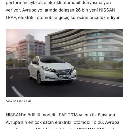
performansıyla da elektrikli otomobil dünyasına yön
veriyor. Avrupa yollarında dolaşan 26 bin yeni NISSAN
LEAF, elektrikli otomobile geçiş sürecine öncülük ediyor.
New Nissan LEAF
NISSAN’ın ödüllü modeli LEAF 2018 yılının ilk 8 ayında
Avrupa’nın en çok satan elektrikli otomobili oldu. Avrupa