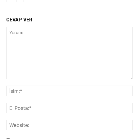
CEVAP VER