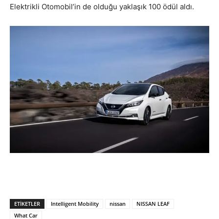
Elektrikli Otomobil’in de olduğu yaklaşık 100 ödül aldı.
ETIKETLER
Intelligent Mobility
nissan
NISSAN LEAF
What Car