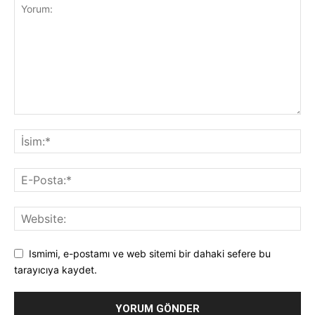
Ismimi, e-postamı ve web sitemi bir dahaki sefere bu
tarayıcıya kaydet.