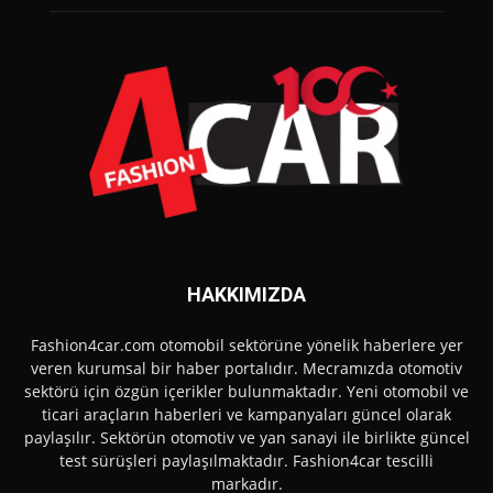
HAKKIMIZDA
Fashion4car.com otomobil sektörüne yönelik haberlere yer
veren kurumsal bir haber portalıdır. Mecramızda otomotiv
sektörü için özgün içerikler bulunmaktadır. Yeni otomobil ve
ticari araçların haberleri ve kampanyaları güncel olarak
paylaşılır. Sektörün otomotiv ve yan sanayi ile birlikte güncel
test sürüşleri paylaşılmaktadır. Fashion4car tescilli
markadır.