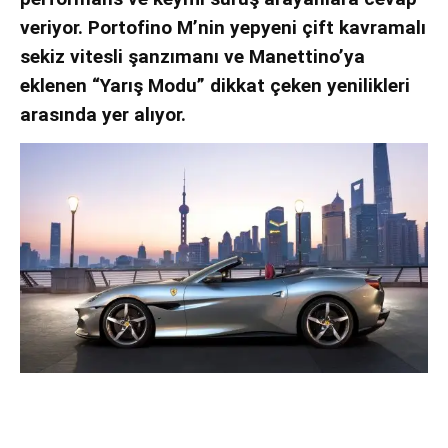
veriyor. Portofino M’nin yepyeni çift kavramalı
sekiz vitesli şanzımanı ve Manettino’ya
eklenen “Yarış Modu” dikkat çeken yenilikleri
arasında yer alıyor.