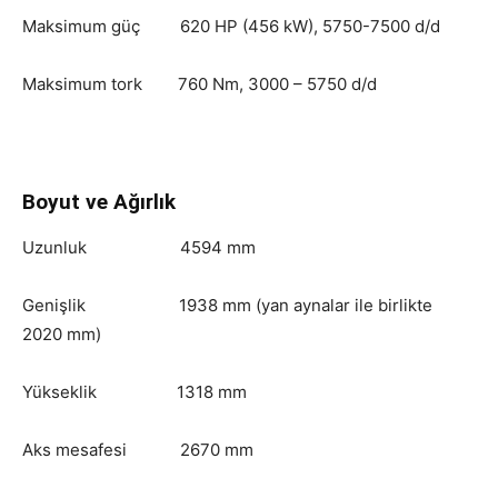
Maksimum güç 620 HP (456 kW), 5750-7500 d/d
Maksimum tork 760 Nm, 3000 – 5750 d/d
Boyut ve Ağırlık
Uzunluk 4594 mm
Genişlik 1938 mm (yan aynalar ile birlikte
2020 mm)
Yükseklik 1318 mm
Aks mesafesi 2670 mm