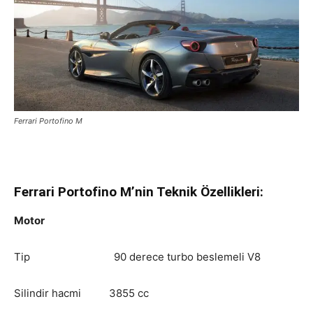
Ferrari Portofino M
Ferrari Portofino M’nin Teknik Özellikleri:
Motor
Tip 90 derece turbo beslemeli V8
Silindir hacmi 3855 cc