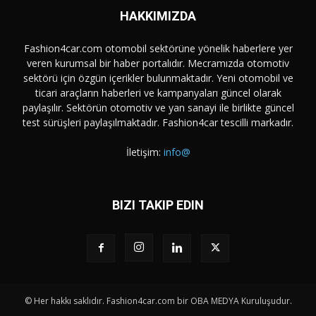
HAKKIMIZDA
Fashion4car.com otomobil sektörüne yönelik haberlere yer
veren kurumsal bir haber portalıdır. Mecramızda otomotiv
sektörü için özgün içerikler bulunmaktadır. Yeni otomobil ve
ticari araçların haberleri ve kampanyaları güncel olarak
paylaşılır. Sektörün otomotiv ve yan sanayi ile birlikte güncel
test sürüşleri paylaşılmaktadır. Fashion4car tescilli markadır.
İletişim:
info@
BIZI TAKIP EDIN
© Her hakkı saklıdır. Fashion4car.com bir OBA MEDYA Kuruluşudur.