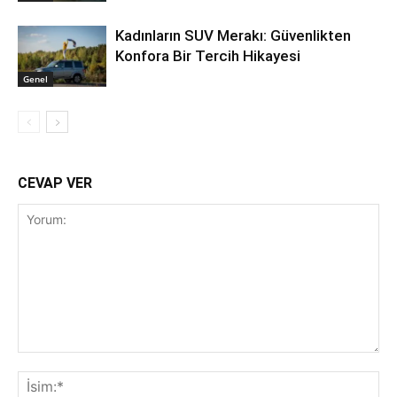
Kadınların SUV Merakı: Güvenlikten
Konfora Bir Tercih Hikayesi
Genel
CEVAP VER