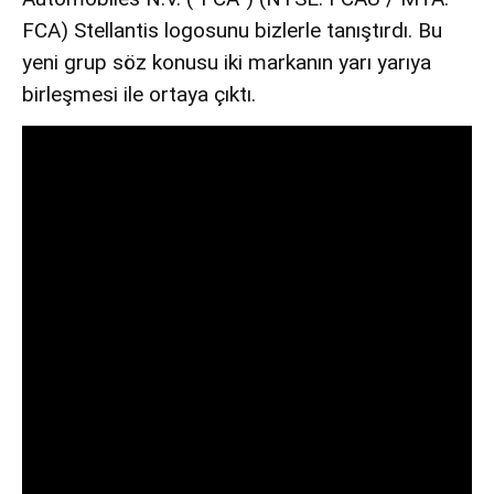
FCA) Stellantis logosunu bizlerle tanıştırdı. Bu
yeni grup söz konusu iki markanın yarı yarıya
birleşmesi ile ortaya çıktı.