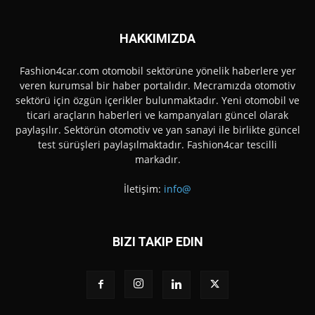
HAKKIMIZDA
Fashion4car.com otomobil sektörüne yönelik haberlere yer
veren kurumsal bir haber portalıdır. Mecramızda otomotiv
sektörü için özgün içerikler bulunmaktadır. Yeni otomobil ve
ticari araçların haberleri ve kampanyaları güncel olarak
paylaşılır. Sektörün otomotiv ve yan sanayi ile birlikte güncel
test sürüşleri paylaşılmaktadır. Fashion4car tescilli
markadır.
İletişim:
info@
BIZI TAKIP EDIN