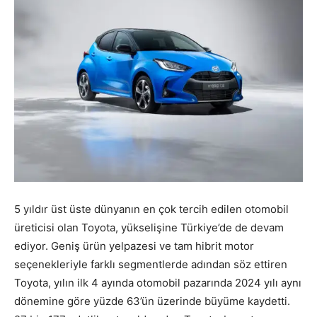
5 yıldır üst üste dünyanın en çok tercih edilen otomobil
üreticisi olan Toyota, yükselişine Türkiye’de de devam
ediyor. Geniş ürün yelpazesi ve tam hibrit motor
seçenekleriyle farklı segmentlerde adından söz ettiren
Toyota, yılın ilk 4 ayında otomobil pazarında 2024 yılı aynı
dönemine göre yüzde 63’ün üzerinde büyüme kaydetti.