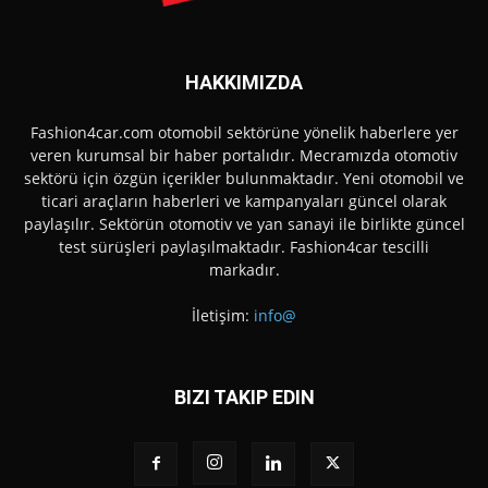
HAKKIMIZDA
Fashion4car.com otomobil sektörüne yönelik haberlere yer
veren kurumsal bir haber portalıdır. Mecramızda otomotiv
sektörü için özgün içerikler bulunmaktadır. Yeni otomobil ve
ticari araçların haberleri ve kampanyaları güncel olarak
paylaşılır. Sektörün otomotiv ve yan sanayi ile birlikte güncel
test sürüşleri paylaşılmaktadır. Fashion4car tescilli
markadır.
İletişim:
info@
BIZI TAKIP EDIN