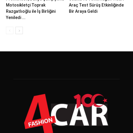
Motosikletçi Toprak
Araç Test Sürüş Etkinliğinde
Razgatlıoğlu ile İş Birliğini
Bir Araya Geldi
Yeniledi ...