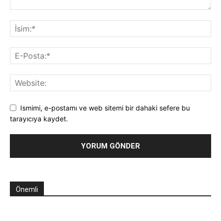
Ismimi, e-postamı ve web sitemi bir dahaki sefere bu
tarayıcıya kaydet.
Önemli