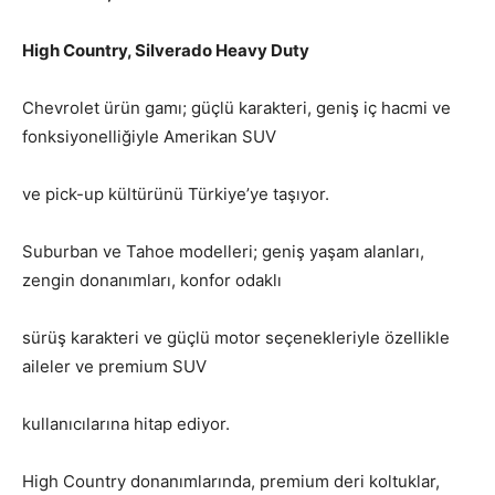
High Country, Silverado Heavy Duty
Chevrolet ürün gamı; güçlü karakteri, geniş iç hacmi ve
fonksiyonelliğiyle Amerikan SUV
ve pick-up kültürünü Türkiye’ye taşıyor.
Suburban ve Tahoe modelleri; geniş yaşam alanları,
zengin donanımları, konfor odaklı
sürüş karakteri ve güçlü motor seçenekleriyle özellikle
aileler ve premium SUV
kullanıcılarına hitap ediyor.
High Country donanımlarında, premium deri koltuklar,