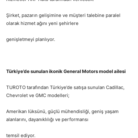
Şirket, pazarın gelişimine ve müşteri talebine paralel
olarak hizmet ağını yeni şehirlere
genişletmeyi planlıyor.
Türkiye’de sunulan ikonik General Motors model ailesi
TUROTO tarafından Türkiye’de satışa sunulan Cadillac,
Chevrolet ve GMC modelleri;
Amerikan lüksünü, güçlü mühendisliği, geniş yaşam
alanlarını, dayanıklılığı ve performansı
temsil ediyor.