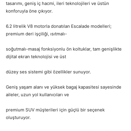
tasarımı, geniş iç hacmi, ileri teknolojileri ve üstün
konforuyla öne çıkıyor.
6.2 litrelik V8 motorla donatılan Escalade modelleri;
premium deri işçiliği, ısıtmalı-
soğutmalı-masaj fonksiyonlu ön koltuklar, tam genişlikte
dijital ekran teknolojisi ve üst
düzey ses sistemi gibi özellikler sunuyor.
Geniş yaşam alanı ve yüksek bagaj kapasitesi sayesinde
aileler, uzun yol kullanıcıları ve
premium SUV müşterileri için güçlü bir seçenek
oluşturuyor.