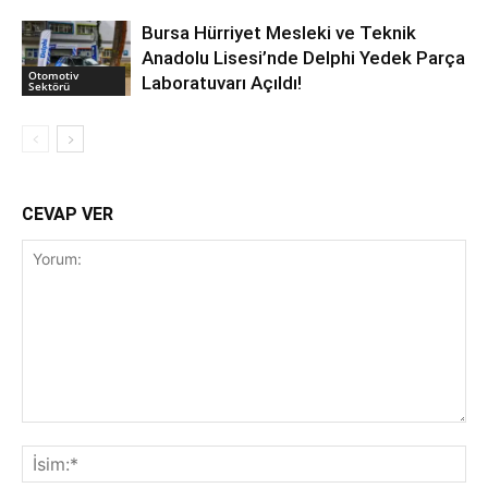
Bursa Hürriyet Mesleki ve Teknik
Anadolu Lisesi’nde Delphi Yedek Parça
Otomotiv
Laboratuvarı Açıldı!
Sektörü
CEVAP VER