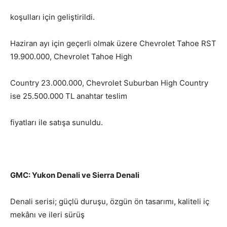
koşulları için geliştirildi.
Haziran ayı için geçerli olmak üzere Chevrolet Tahoe RST
19.900.000, Chevrolet Tahoe High
Country 23.000.000, Chevrolet Suburban High Country
ise 25.500.000 TL anahtar teslim
fiyatları ile satışa sunuldu.
GMC: Yukon Denali ve Sierra Denali
Denali serisi; güçlü duruşu, özgün ön tasarımı, kaliteli iç
mekânı ve ileri sürüş