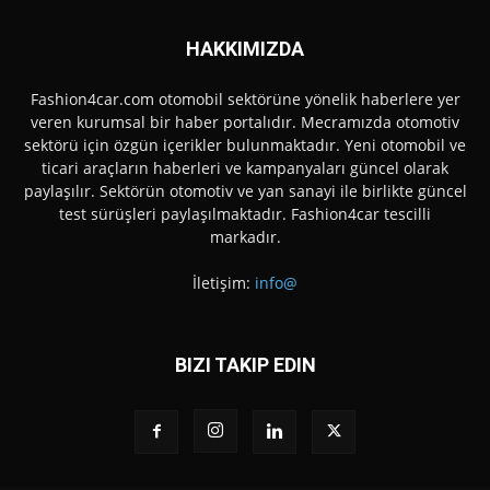
HAKKIMIZDA
Fashion4car.com otomobil sektörüne yönelik haberlere yer
veren kurumsal bir haber portalıdır. Mecramızda otomotiv
sektörü için özgün içerikler bulunmaktadır. Yeni otomobil ve
ticari araçların haberleri ve kampanyaları güncel olarak
paylaşılır. Sektörün otomotiv ve yan sanayi ile birlikte güncel
test sürüşleri paylaşılmaktadır. Fashion4car tescilli
markadır.
İletişim:
info@
BIZI TAKIP EDIN