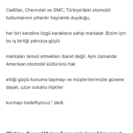
Cadillac, Chevrolet ve GMC; Türkiye’deki otomobil
tutkunlarının yıllardır hayranlık duyduğu,
her biri kendine özgü karaktere sahip markalar. Bizim için
bu iş birliği yalnızca güçlü
markaları temsil etmekten ibaret değil. Aynı zamanda
Amerikan otomobil kültürünü hak
ettiği güçlü konuma taşımayı ve müşterilerimizle güvene
dayalı, uzun soluklu ilişkiler
kurmayı hedefliyoruz.” dedi.