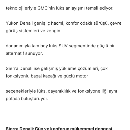
teknolojileriyle GMC’nin lüks anlayışını temsil ediyor.
Yukon Denali geniş iç hacmi, konfor odaklı sürüşü, çevre
görüş sistemleri ve zengin
donanımıyla tam boy lüks SUV segmentinde güçlü bir
alternatif sunuyor.
Sierra Denali ise gelişmiş yükleme çözümleri, çok
fonksiyonlu bagaj kapağı ve güçlü motor
seçenekleriyle lüks, dayanıklılık ve fonksiyonelliği aynı
potada buluşturuyor.
Sierra Denali: Güç ve konforun mükemmel dengesi