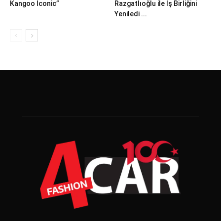
Kangoo Iconic”
Razgatlıoğlu ile İş Birliğini
Yeniledi ...