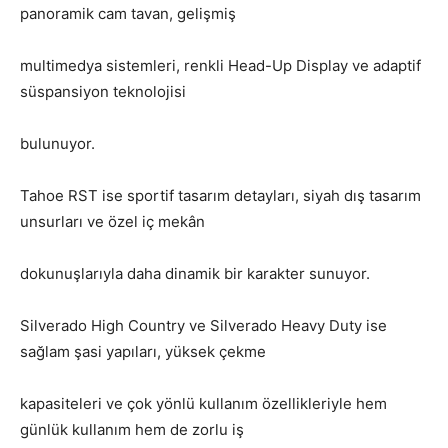
panoramik cam tavan, gelişmiş
multimedya sistemleri, renkli Head-Up Display ve adaptif
süspansiyon teknolojisi
bulunuyor.
Tahoe RST ise sportif tasarım detayları, siyah dış tasarım
unsurları ve özel iç mekân
dokunuşlarıyla daha dinamik bir karakter sunuyor.
Silverado High Country ve Silverado Heavy Duty ise
sağlam şasi yapıları, yüksek çekme
kapasiteleri ve çok yönlü kullanım özellikleriyle hem
günlük kullanım hem de zorlu iş