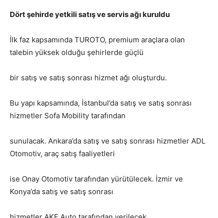
Dört şehirde yetkili satış ve servis ağı kuruldu
İlk faz kapsamında TUROTO, premium araçlara olan
talebin yüksek olduğu şehirlerde güçlü
bir satış ve satış sonrası hizmet ağı oluşturdu.
Bu yapı kapsamında, İstanbul’da satış ve satış sonrası
hizmetler Sofa Mobility tarafından
sunulacak. Ankara’da satış ve satış sonrası hizmetler ADL
Otomotiv, araç satış faaliyetleri
ise Onay Otomotiv tarafından yürütülecek. İzmir ve
Konya’da satış ve satış sonrası
hizmetler AKF Auto tarafından verilecek.