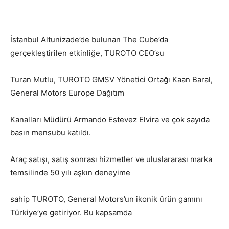
İstanbul Altunizade’de bulunan The Cube’da
gerçekleştirilen etkinliğe, TUROTO CEO’su
Turan Mutlu, TUROTO GMSV Yönetici Ortağı Kaan Baral,
General Motors Europe Dağıtım
Kanalları Müdürü Armando Estevez Elvira ve çok sayıda
basın mensubu katıldı.
Araç satışı, satış sonrası hizmetler ve uluslararası marka
temsilinde 50 yılı aşkın deneyime
sahip TUROTO, General Motors’un ikonik ürün gamını
Türkiye’ye getiriyor. Bu kapsamda