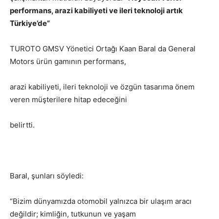
performans, arazi kabiliyeti ve ileri teknoloji artık
Türkiye’de”
TUROTO GMSV Yönetici Ortağı Kaan Baral da General
Motors ürün gamının performans,
arazi kabiliyeti, ileri teknoloji ve özgün tasarıma önem
veren müşterilere hitap edeceğini
belirtti.
Baral, şunları söyledi:
“Bizim dünyamızda otomobil yalnızca bir ulaşım aracı
değildir; kimliğin, tutkunun ve yaşam