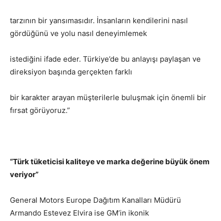
tarzının bir yansımasıdır. İnsanların kendilerini nasıl
gördüğünü ve yolu nasıl deneyimlemek
istediğini ifade eder. Türkiye’de bu anlayışı paylaşan ve
direksiyon başında gerçekten farklı
bir karakter arayan müşterilerle buluşmak için önemli bir
fırsat görüyoruz.”
“Türk tüketicisi kaliteye ve marka değerine büyük önem
veriyor”
General Motors Europe Dağıtım Kanalları Müdürü
Armando Estevez Elvira ise GM’in ikonik