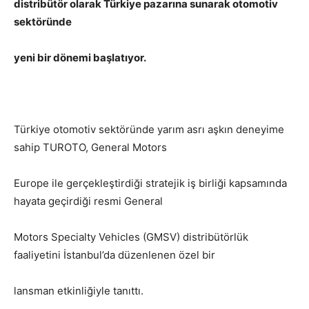
distribütör olarak Türkiye pazarına sunarak otomotiv
sektöründe
yeni bir dönemi başlatıyor.
Türkiye otomotiv sektöründe yarım asrı aşkın deneyime
sahip TUROTO, General Motors
Europe ile gerçekleştirdiği stratejik iş birliği kapsamında
hayata geçirdiği resmi General
Motors Specialty Vehicles (GMSV) distribütörlük
faaliyetini İstanbul’da düzenlenen özel bir
lansman etkinliğiyle tanıttı.