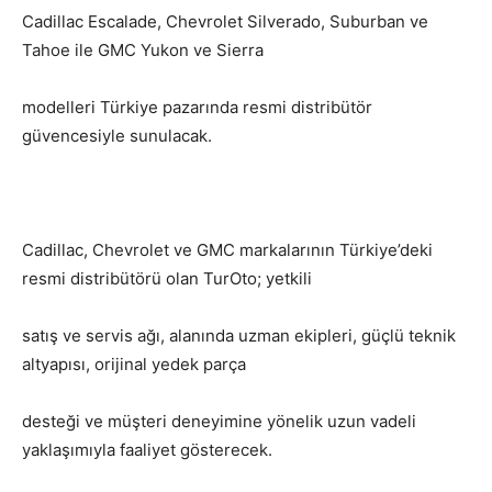
Cadillac Escalade, Chevrolet Silverado, Suburban ve
Tahoe ile GMC Yukon ve Sierra
modelleri Türkiye pazarında resmi distribütör
güvencesiyle sunulacak.
Cadillac, Chevrolet ve GMC markalarının Türkiye’deki
resmi distribütörü olan TurOto; yetkili
satış ve servis ağı, alanında uzman ekipleri, güçlü teknik
altyapısı, orijinal yedek parça
desteği ve müşteri deneyimine yönelik uzun vadeli
yaklaşımıyla faaliyet gösterecek.