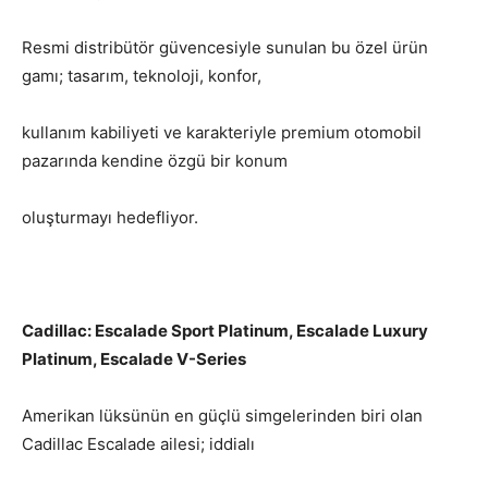
Resmi distribütör güvencesiyle sunulan bu özel ürün
gamı; tasarım, teknoloji, konfor,
kullanım kabiliyeti ve karakteriyle premium otomobil
pazarında kendine özgü bir konum
oluşturmayı hedefliyor.
Cadillac: Escalade Sport Platinum, Escalade Luxury
Platinum, Escalade V-Series
Amerikan lüksünün en güçlü simgelerinden biri olan
Cadillac Escalade ailesi; iddialı