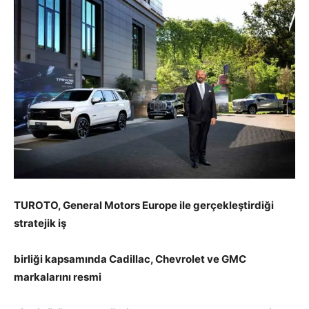
TUROTO, General Motors Europe ile gerçekleştirdiği
stratejik iş
birliği kapsamında Cadillac, Chevrolet ve GMC
markalarını resmi