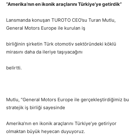
“Amerika’nın en ikonik araçlarını Türkiye’ye getirdik”
Lansmanda konuşan TUROTO CEO’su Turan Mutlu,
General Motors Europe ile kurulan iş
birliğinin şirketin Türk otomotiv sektöründeki köklü
mirasını daha da ileriye taşıyacağını
belirtti.
Mutlu, “General Motors Europe ile gerçekleştirdiğimiz bu
stratejik iş birliği sayesinde
Amerika’nın en ikonik araçlarını Türkiye’ye getiriyor
olmaktan büyük heyecan duyuyoruz.