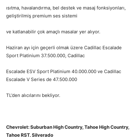
ısıtma, havalandırma, bel destek ve masaj fonksiyonları,
geliştirilmiş premium ses sistemi
ve katlanabilir çok amaçlı masalar yer alıyor.
Haziran ayı için geçerli olmak üzere Cadillac Escalade
Sport Platinium 37.500.000, Cadillac
Escalade ESV Sport Platinium 40.000.000 ve Cadillac
Escalade V Series de 47.500.000
TL’den alıcılarını bekliyor.
Chevrolet: Suburban High Country, Tahoe High Country,
Tahoe RST, Silverado