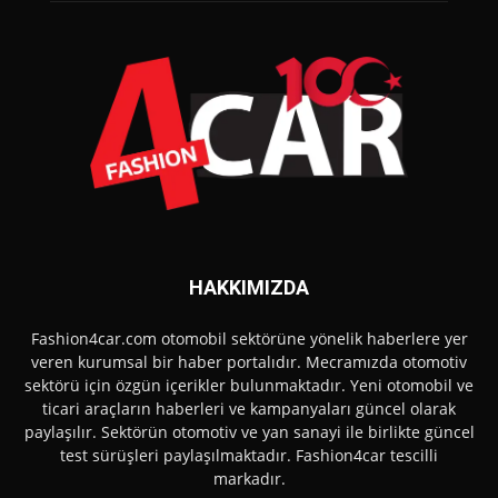
HAKKIMIZDA
Fashion4car.com otomobil sektörüne yönelik haberlere yer
veren kurumsal bir haber portalıdır. Mecramızda otomotiv
sektörü için özgün içerikler bulunmaktadır. Yeni otomobil ve
ticari araçların haberleri ve kampanyaları güncel olarak
paylaşılır. Sektörün otomotiv ve yan sanayi ile birlikte güncel
test sürüşleri paylaşılmaktadır. Fashion4car tescilli
markadır.