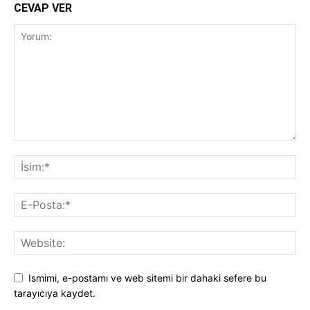
CEVAP VER
Ismimi, e-postamı ve web sitemi bir dahaki sefere bu
tarayıcıya kaydet.