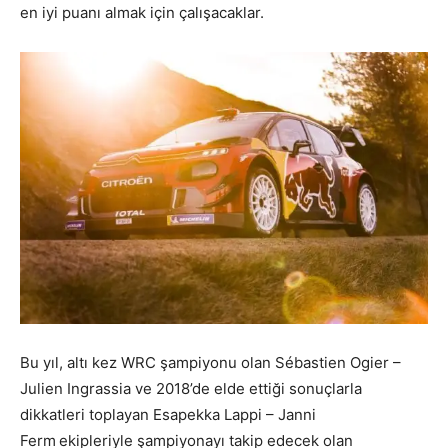
en iyi puanı almak için çalışacaklar.
Bu yıl, altı kez WRC şampiyonu olan Sébastien Ogier –
Julien Ingrassia ve 2018’de elde ettiği sonuçlarla
dikkatleri toplayan Esapekka Lappi – Janni
Ferm
ekipleriyle şampiyonayı takip edecek olan