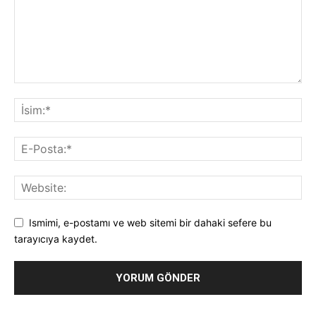
Ismimi, e-postamı ve web sitemi bir dahaki sefere bu
tarayıcıya kaydet.