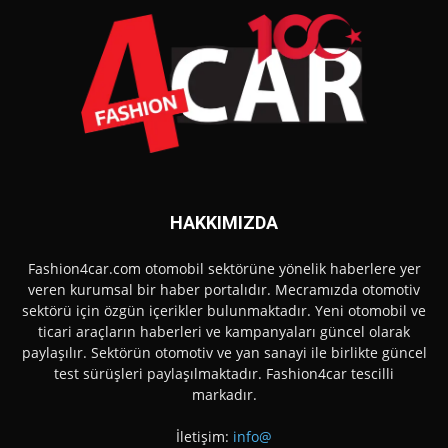
HAKKIMIZDA
Fashion4car.com otomobil sektörüne yönelik haberlere yer
veren kurumsal bir haber portalıdır. Mecramızda otomotiv
sektörü için özgün içerikler bulunmaktadır. Yeni otomobil ve
ticari araçların haberleri ve kampanyaları güncel olarak
paylaşılır. Sektörün otomotiv ve yan sanayi ile birlikte güncel
test sürüşleri paylaşılmaktadır. Fashion4car tescilli
markadır.
İletişim:
info@