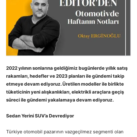
2022 yılının sonlarına geldiğimiz bugünlerde yıllık satış
rakamları, hedefler ve 2023 planları ile gündemi takip
etmeye devam ediyoruz. Üretilen modeller ile birlikte
tüketicinin yeni alışkanlıkları, elektrikli araçlara geçiş
süreci ile gündemi yakalamaya devam ediyoruz.
Sedan Yerini SUV’a Devrediyor
Türkiye otomobil pazarının vazgeçilmez segmenti olan