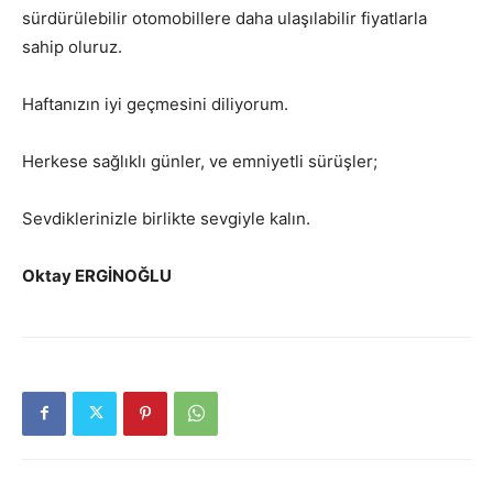
sürdürülebilir otomobillere daha ulaşılabilir fiyatlarla
sahip oluruz.
Haftanızın iyi geçmesini diliyorum.
Herkese sağlıklı günler, ve emniyetli sürüşler;
Sevdiklerinizle birlikte sevgiyle kalın.
Oktay ERGİNOĞLU