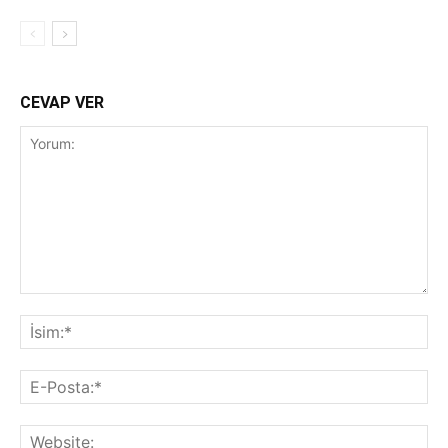
CEVAP VER