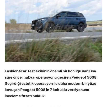
Fashion4car Test ekibinin önemli bir konuğu var.Kısa
süre önce makyaj operasyonu geçiren Peugeot 5008.
Geçirdiği estetik operasyon ile daha modern bir yüze
kavuşan Peugeot 5008’in 7 koltuklu versiyonunu
inceleme fırsatı bulduk.