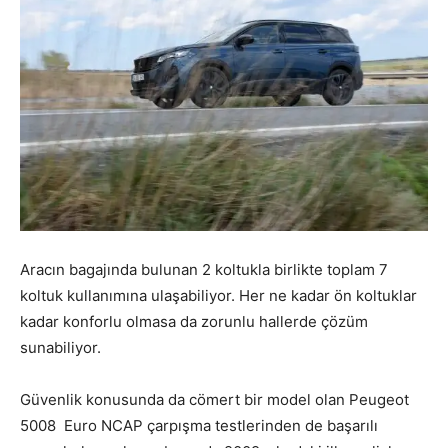
Aracın bagajında bulunan 2 koltukla birlikte toplam 7
koltuk kullanımına ulaşabiliyor. Her ne kadar ön koltuklar
kadar konforlu olmasa da zorunlu hallerde çözüm
sunabiliyor.
Güvenlik konusunda da cömert bir model olan Peugeot
5008 Euro NCAP çarpışma testlerinden de başarılı