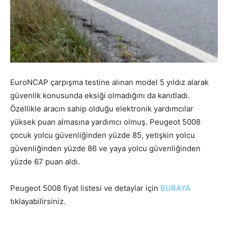
EuroNCAP çarpışma testine alınan model 5 yıldız alarak
güvenlik konusunda eksiği olmadığını da kanıtladı.
Özellikle aracın sahip olduğu elektronik yardımcılar
yüksek puan almasına yardımcı olmuş. Peugeot 5008
çocuk yolcu güvenliğinden yüzde 85, yetişkin yolcu
güvenliğinden yüzde 86 ve yaya yolcu güvenliğinden
yüzde 67 puan aldı.
Peugeot 5008 fiyat listesi ve detaylar için
BURAYA
tıklayabilirsiniz.