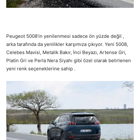
Peugeot 5008’in yenilenmesi sadece ön yüzde değil ,
arka tarafında da yenilikler karşımıza çıkıyor. Yeni 5008,
Celebes Mavisi, Metalik Bakır, İnci Beyazı, Artense Gri,
Platin Gri ve Perla Nera Siyahı gibi özel olarak belirlenen
yeni renk seçeneklerine sahip .