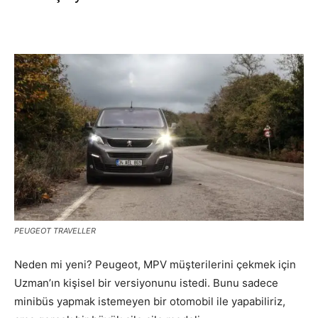
PEUGEOT TRAVELLER
Neden mi yeni? Peugeot, MPV müşterilerini çekmek için
Uzman’ın kişisel bir versiyonunu istedi. Bunu sadece
minibüs yapmak istemeyen bir otomobil ile yapabiliriz,