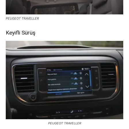
PEUGEOT TRAVELLER
Keyifli Sürüş
PEUGEOT TRAVELLER