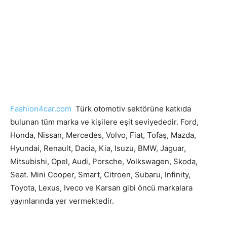
Fashion4car.com
Türk otomotiv sektörüne katkıda
bulunan tüm marka ve kişilere eşit seviyededir. Ford,
Honda, Nissan, Mercedes, Volvo, Fiat, Tofaş, Mazda,
Hyundai, Renault, Dacia, Kia, Isuzu, BMW, Jaguar,
Mitsubishi, Opel, Audi, Porsche, Volkswagen, Skoda,
Seat. Mini Cooper, Smart, Citroen, Subaru, Infinity,
Toyota, Lexus, Iveco ve Karsan gibi öncü markalara
yayınlarında yer vermektedir.