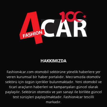
HAKKIMIZDA
Fashion4car.com otomobil sektörüne yönelik haberlere yer
veren kurumsal bir haber portalıdır. Mecramızda otomotiv
sektörü için özgün içerikler bulunmaktadır. Yeni otomobil ve
ticari araçların haberleri ve kampanyaları güncel olarak
paylaşılır. Sektörün otomotiv ve yan sanayi ile birlikte güncel
test sürüşleri paylaşılmaktadır. Fashion4car tescilli
markadır.