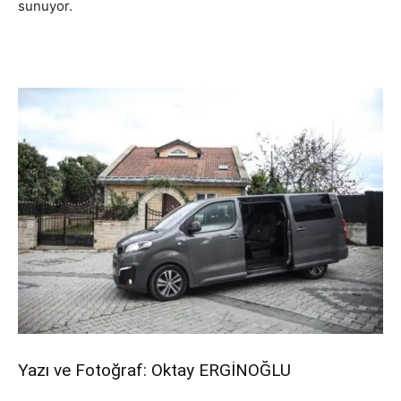
sunuyor.
Yazı ve Fotoğraf: Oktay ERGİNOĞLU