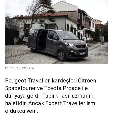
PEUGEOT TRAVELLER
Peugeot Traveller, kardeşleri Citroen
Spacetourer ve Toyota Proace ile
dünyaya geldi. Tabii ki, asıl uzmanın
halefidir. Ancak Expert Traveller ismi
oldukça yeni.