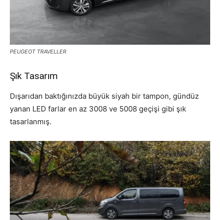
PEUGEOT TRAVELLER
Şık Tasarım
Dışarıdan baktığınızda büyük siyah bir tampon, gündüz
yanan LED farlar en az 3008 ve 5008 geçişi gibi şık
tasarlanmış.