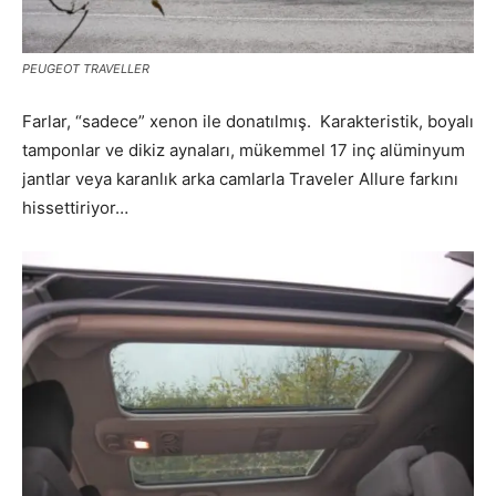
PEUGEOT TRAVELLER
Farlar, “sadece” xenon ile donatılmış. Karakteristik, boyalı
tamponlar ve dikiz aynaları, mükemmel 17 inç alüminyum
jantlar veya karanlık arka camlarla Traveler Allure farkını
hissettiriyor…