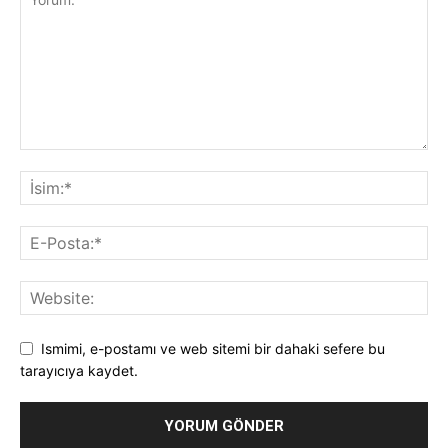
Ismimi, e-postamı ve web sitemi bir dahaki sefere bu
tarayıcıya kaydet.