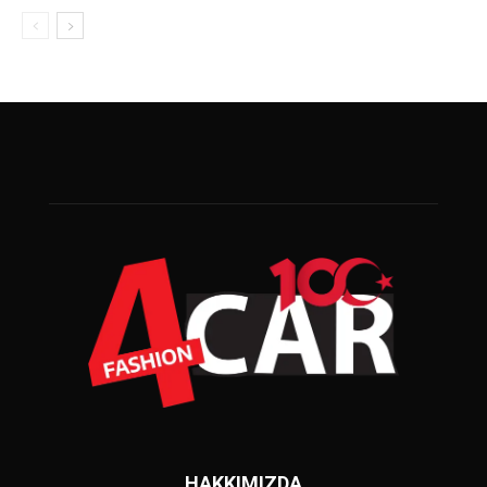
HAKKIMIZDA